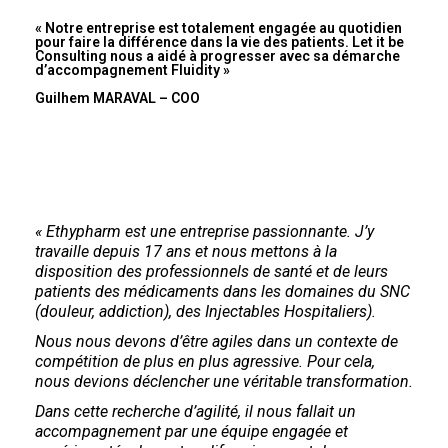
« Notre entreprise est totalement engagée au quotidien
pour faire la différence dans la vie des patients. Let it be
Consulting nous a aidé à progresser avec sa démarche
d’accompagnement Fluidity »
Guilhem MARAVAL – COO
« Ethypharm est une entreprise passionnante. J’y
travaille depuis 17 ans et nous mettons à la
disposition des professionnels de santé et de leurs
patients des médicaments dans les domaines du SNC
(douleur, addiction), des Injectables Hospitaliers).
Nous nous devons d’être agiles dans un contexte de
compétition de plus en plus agressive. Pour cela,
nous devions déclencher une véritable transformation.
Dans cette recherche d’agilité, il nous fallait un
accompagnement par une équipe engagée et