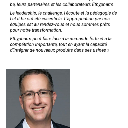
be, leurs partenaires et les collaborateurs Ethypharm.
Le leadership, le challenge, l’écoute et la pédagogie de
Let it be ont été essentiels. L’appropriation par nos
équipes est au rendez-vous et nous sommes prêts
pour notre transformation.
Ethypharm peut faire face à la demande forte et à la
compétition importante, tout en ayant la capacité
d’intégrer de nouveaux produits dans ses usines »