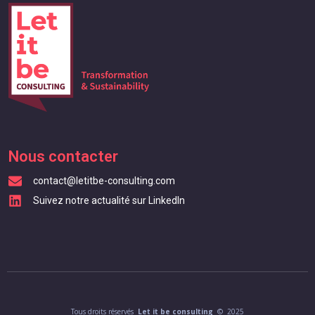
Nous contacter
contact@letitbe-consulting.com
Suivez notre actualité sur LinkedIn
Tous droits réservés
Let it be consulting
© 2025